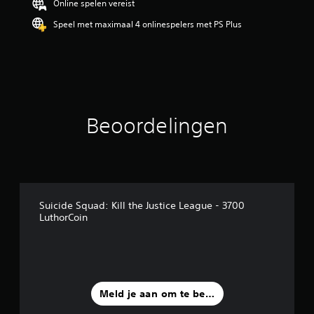
Online spelen vereist
Speel met maximaal 4 onlinespelers met PS Plus
Beoordelingen
Suicide Squad: Kill the Justice League - 3700
LuthorCoin
Meld je aan om te beoordelen