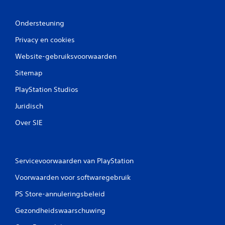
Ondersteuning
Privacy en cookies
Website-gebruiksvoorwaarden
Sitemap
PlayStation Studios
Juridisch
Over SIE
Servicevoorwaarden van PlayStation
Voorwaarden voor softwaregebruik
PS Store-annuleringsbeleid
Gezondheidswaarschuwing