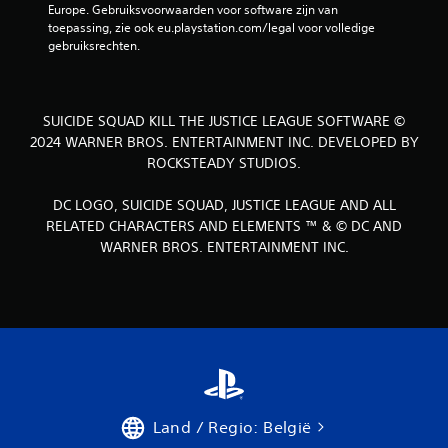
Europe. Gebruiksvoorwaarden voor software zijn van 
toepassing, zie ook eu.playstation.com/legal voor volledige 
gebruiksrechten.
SUICIDE SQUAD KILL THE JUSTICE LEAGUE SOFTWARE ©
2024 WARNER BROS. ENTERTAINMENT INC. DEVELOPED BY
ROCKSTEADY STUDIOS.
DC LOGO, SUICIDE SQUAD, JUSTICE LEAGUE AND ALL
RELATED CHARACTERS AND ELEMENTS ™ & © DC AND
WARNER BROS. ENTERTAINMENT INC.
Land / Regio: België