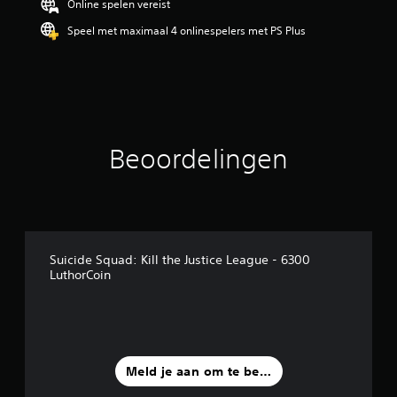
Online spelen vereist
Speel met maximaal 4 onlinespelers met PS Plus
Beoordelingen
Suicide Squad: Kill the Justice League - 6300
LuthorCoin
Meld je aan om te beoordelen