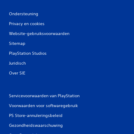
Ondersteuning
Privacy en cookies
Website-gebruiksvoorwaarden
Sitemap
PlayStation Studios
Juridisch
Over SIE
Servicevoorwaarden van PlayStation
Voorwaarden voor softwaregebruik
PS Store-annuleringsbeleid
Gezondheidswaarschuwing