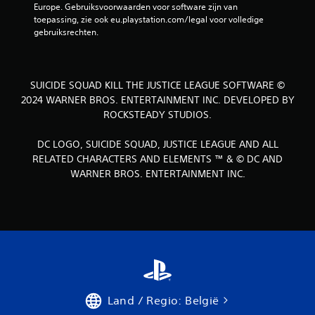
Europe. Gebruiksvoorwaarden voor software zijn van 
toepassing, zie ook eu.playstation.com/legal voor volledige 
gebruiksrechten.
SUICIDE SQUAD KILL THE JUSTICE LEAGUE SOFTWARE ©
2024 WARNER BROS. ENTERTAINMENT INC. DEVELOPED BY
ROCKSTEADY STUDIOS.
DC LOGO, SUICIDE SQUAD, JUSTICE LEAGUE AND ALL
RELATED CHARACTERS AND ELEMENTS ™ & © DC AND
WARNER BROS. ENTERTAINMENT INC.
Land / Regio: België