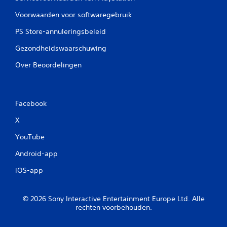
Voorwaarden voor softwaregebruik
PS Store-annuleringsbeleid
Gezondheidswaarschuwing
Over Beoordelingen
Facebook
X
YouTube
Android-app
iOS-app
© 2026 Sony Interactive Entertainment Europe Ltd. Alle
rechten voorbehouden.