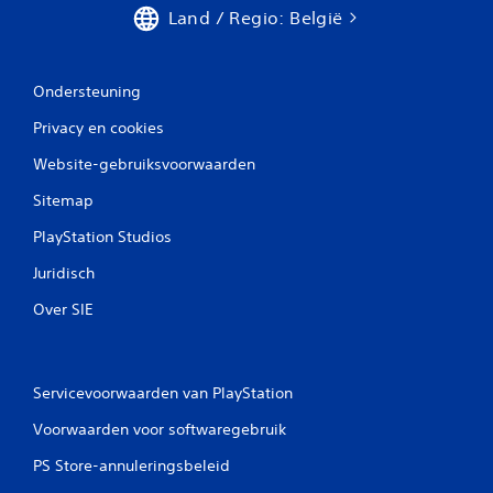
Land / Regio: België
Ondersteuning
Privacy en cookies
Website-gebruiksvoorwaarden
Sitemap
PlayStation Studios
Juridisch
Over SIE
Servicevoorwaarden van PlayStation
Voorwaarden voor softwaregebruik
PS Store-annuleringsbeleid