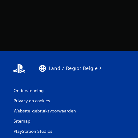
Land / Regio: België
Ondersteuning
Privacy en cookies
Website-gebruiksvoorwaarden
Sitemap
PlayStation Studios