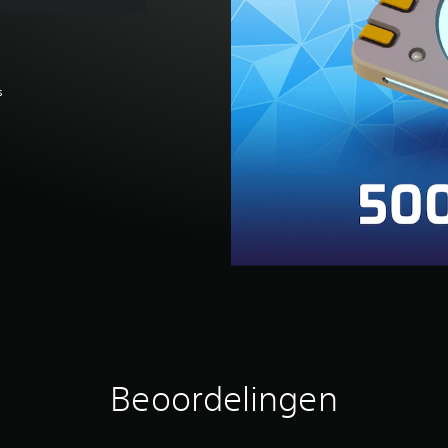
s
Beoordelingen