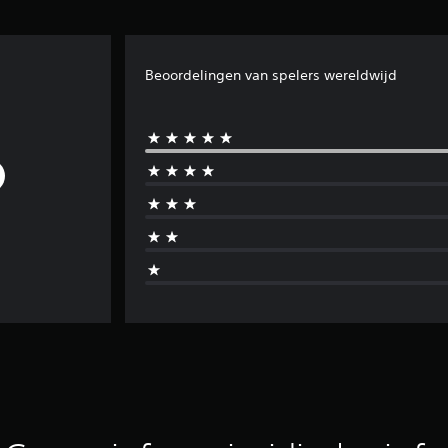
Beoordelingen van spelers wereldwijd