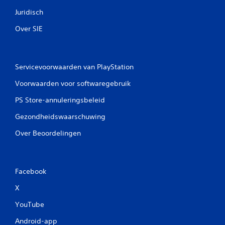
Juridisch
Over SIE
Servicevoorwaarden van PlayStation
Voorwaarden voor softwaregebruik
PS Store-annuleringsbeleid
Gezondheidswaarschuwing
Over Beoordelingen
Facebook
X
YouTube
Android-app