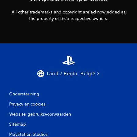
All other trademarks and copyright are acknowledged as
the property of their respective owners.
Land / Regio: België
Ondersteuning
Privacy en cookies
Website-gebruiksvoorwaarden
Sitemap
PlayStation Studios