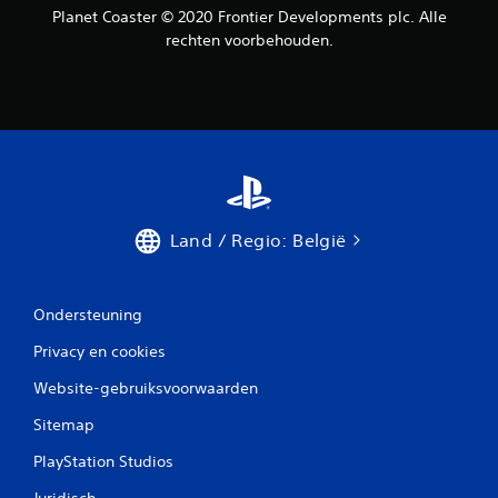
Planet Coaster © 2020 Frontier Developments plc. Alle
rechten voorbehouden.
Land / Regio: België
Ondersteuning
Privacy en cookies
Website-gebruiksvoorwaarden
Sitemap
PlayStation Studios
Juridisch