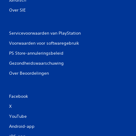
Over SIE
Servicevoorwaarden van PlayStation
Voorwaarden voor softwaregebruik
PS Store-annuleringsbeleid
Gezondheidswaarschuwing
Over Beoordelingen
Facebook
X
YouTube
Android-app