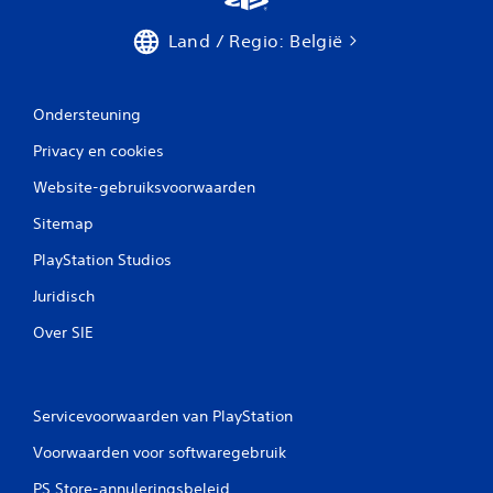
Land / Regio: België
Ondersteuning
Privacy en cookies
Website-gebruiksvoorwaarden
Sitemap
PlayStation Studios
Juridisch
Over SIE
Servicevoorwaarden van PlayStation
Voorwaarden voor softwaregebruik
PS Store-annuleringsbeleid