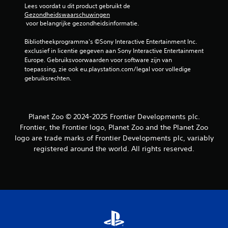
Lees voordat u dit product gebruikt de 
Gezondheidswaarschuwingen
 voor belangrijke gezondheidsinformatie.
Bibliotheekprogramma's ©Sony Interactive Entertainment Inc. 
exclusief in licentie gegeven aan Sony Interactive Entertainment 
Europe. Gebruiksvoorwaarden voor software zijn van 
toepassing, zie ook eu.playstation.com/legal voor volledige 
gebruiksrechten.
Planet Zoo © 2024-2025 Frontier Developments plc.
Frontier, the Frontier logo, Planet Zoo and the Planet Zoo
logo are trade marks of Frontier Developments plc, variably
registered around the world. All rights reserved.