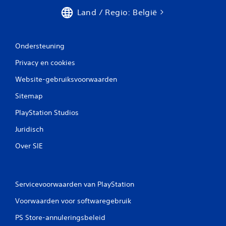
Land / Regio: België
Ondersteuning
Privacy en cookies
Website-gebruiksvoorwaarden
Sitemap
PlayStation Studios
Juridisch
Over SIE
Servicevoorwaarden van PlayStation
Voorwaarden voor softwaregebruik
PS Store-annuleringsbeleid