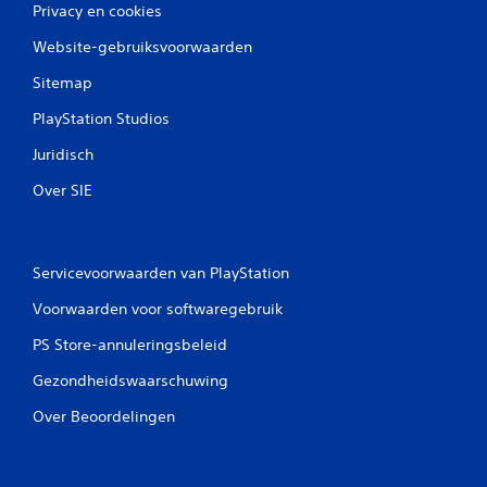
Privacy en cookies
Website-gebruiksvoorwaarden
Sitemap
PlayStation Studios
Juridisch
Over SIE
Servicevoorwaarden van PlayStation
Voorwaarden voor softwaregebruik
PS Store-annuleringsbeleid
Gezondheidswaarschuwing
Over Beoordelingen