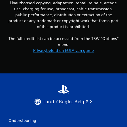
Unauthorised copying, adaptation, rental, re-sale, arcade
use, charging for use, broadcast, cable transmission,
public performance, distribution or extraction of the
product or any trademark or copyright work that forms part
of this product is prohibited.
The full credit list can be accessed from the TSW “Options”
menu.
Privacybeleid en EULA van game
Land / Regio: België
Ondersteuning