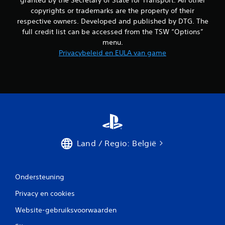
copyrights or trademarks are the property of their
respective owners. Developed and published by DTG. The
full credit list can be accessed from the TSW “Options”
menu.
Privacybeleid en EULA van game
Land / Regio: België
Ondersteuning
Privacy en cookies
Website-gebruiksvoorwaarden