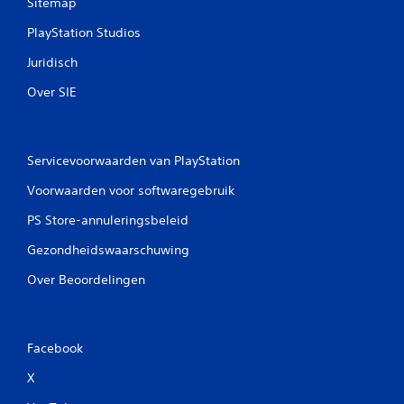
Sitemap
PlayStation Studios
Juridisch
Over SIE
Servicevoorwaarden van PlayStation
Voorwaarden voor softwaregebruik
PS Store-annuleringsbeleid
Gezondheidswaarschuwing
Over Beoordelingen
Facebook
X