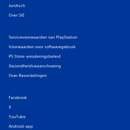
Juridisch
Over SIE
Servicevoorwaarden van PlayStation
Voorwaarden voor softwaregebruik
PS Store-annuleringsbeleid
Gezondheidswaarschuwing
Over Beoordelingen
Facebook
X
YouTube
Android-app