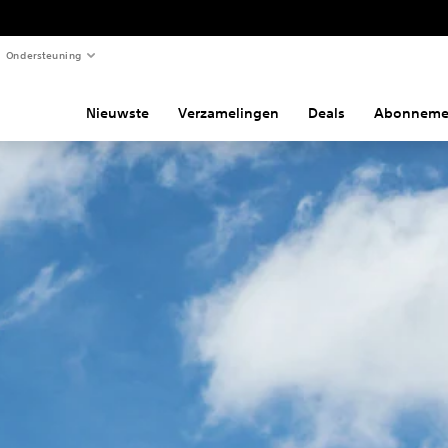
Ondersteuning
Nieuwste
Verzamelingen
Deals
Abonneme