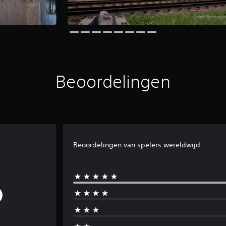
Beoordelingen
Beoordelingen van spelers wereldwijd