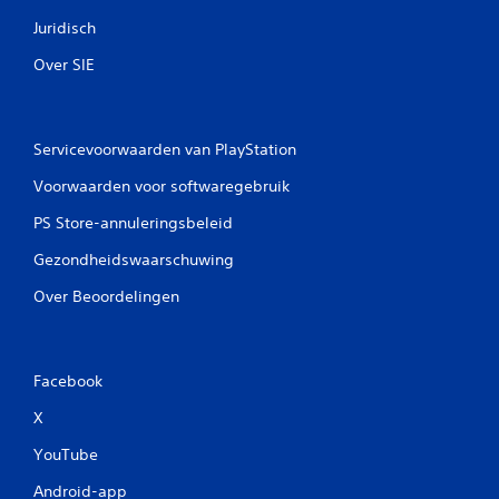
Juridisch
Over SIE
Servicevoorwaarden van PlayStation
Voorwaarden voor softwaregebruik
PS Store-annuleringsbeleid
Gezondheidswaarschuwing
Over Beoordelingen
Facebook
X
YouTube
Android-app