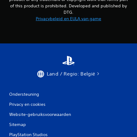
of this product is prohibited. Developed and published by
DTG.
Privacybeleid en EULA van game
Land / Regio: België
Ondersteuning
Privacy en cookies
Website-gebruiksvoorwaarden
Sitemap
PlayStation Studios