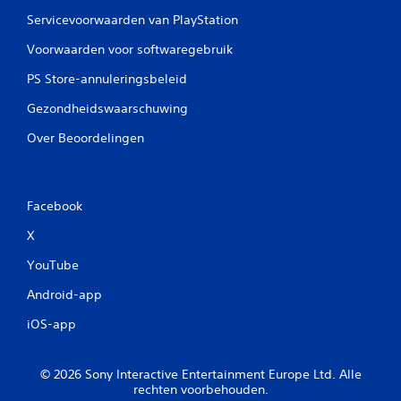
Servicevoorwaarden van PlayStation
Voorwaarden voor softwaregebruik
PS Store-annuleringsbeleid
Gezondheidswaarschuwing
Over Beoordelingen
Facebook
X
YouTube
Android-app
iOS-app
© 2026 Sony Interactive Entertainment Europe Ltd. Alle
rechten voorbehouden.