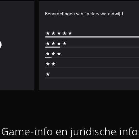
Beoordelingen van spelers wereldwijd
Game-info en juridische info