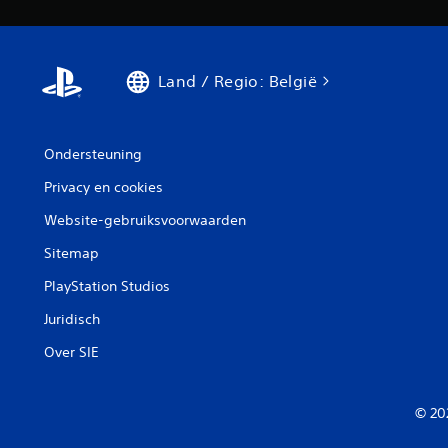
Land / Regio: België
Ondersteuning
Privacy en cookies
Website-gebruiksvoorwaarden
Sitemap
PlayStation Studios
Juridisch
Over SIE
© 20