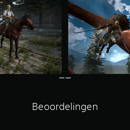
Beoordelingen