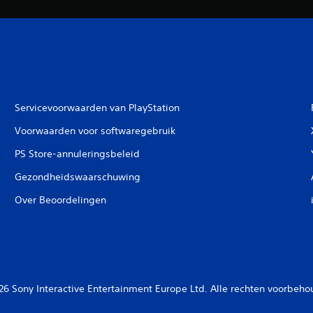
Servicevoorwaarden van PlayStation
Voorwaarden voor softwaregebruik
PS Store-annuleringsbeleid
Gezondheidswaarschuwing
Over Beoordelingen
26 Sony Interactive Entertainment Europe Ltd. Alle rechten voorbeho