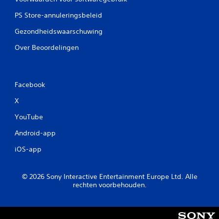
PS Store-annuleringsbeleid
Gezondheidswaarschuwing
Over Beoordelingen
Facebook
X
YouTube
Android-app
iOS-app
© 2026 Sony Interactive Entertainment Europe Ltd. Alle
rechten voorbehouden.