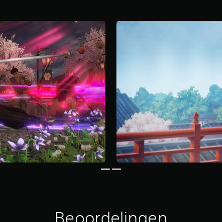
Beoordelingen