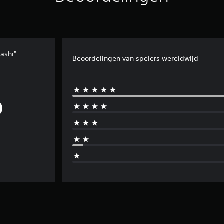
ashi"
Beoordelingen van spelers wereldwijd