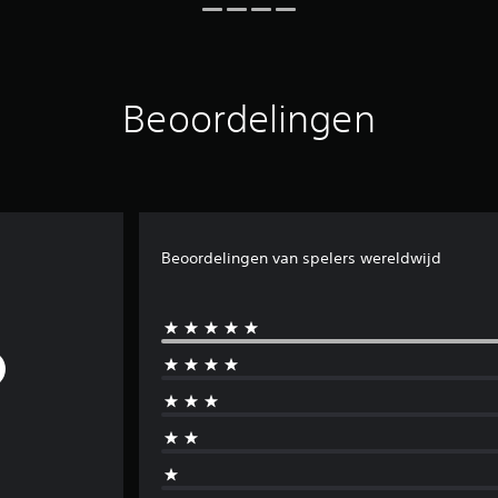
Beoordelingen
Beoordelingen van spelers wereldwijd