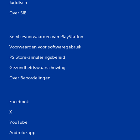
Juridisch
Over SIE
Servicevoorwaarden van PlayStation
Voorwaarden voor softwaregebruik
PS Store-annuleringsbeleid
Gezondheidswaarschuwing
Over Beoordelingen
Facebook
X
YouTube
Android-app