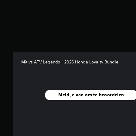
MX vs ATV Legends - 2026 Honda Loyalty Bundle
Meld je aan om te beoordelen