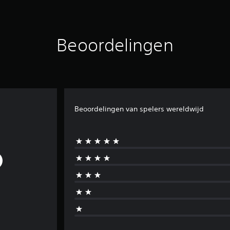
Beoordelingen
Beoordelingen van spelers wereldwijd