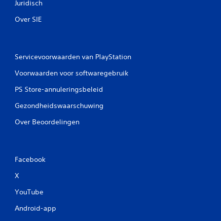
Juridisch
Over SIE
Servicevoorwaarden van PlayStation
Voorwaarden voor softwaregebruik
PS Store-annuleringsbeleid
Gezondheidswaarschuwing
Over Beoordelingen
Facebook
X
YouTube
Android-app