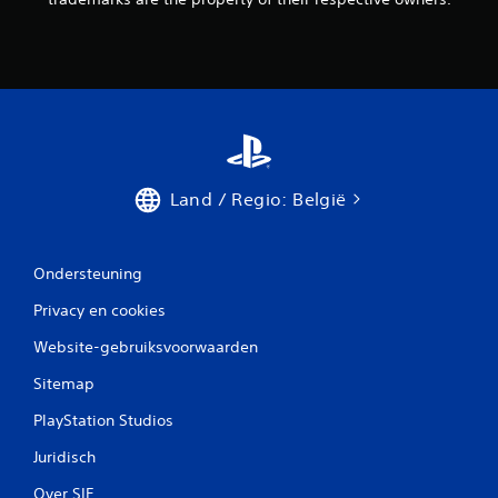
Land / Regio: België
Ondersteuning
Privacy en cookies
Website-gebruiksvoorwaarden
Sitemap
PlayStation Studios
Juridisch
Over SIE