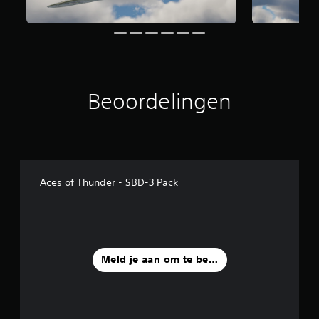
Beoordelingen
Aces of Thunder - SBD-3 Pack
Meld je aan om te beoordelen