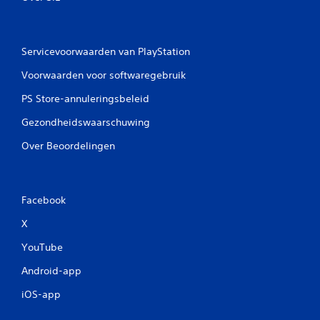
Servicevoorwaarden van PlayStation
Voorwaarden voor softwaregebruik
PS Store-annuleringsbeleid
Gezondheidswaarschuwing
Over Beoordelingen
Facebook
X
YouTube
Android-app
iOS-app