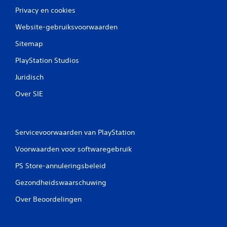
Privacy en cookies
Website-gebruiksvoorwaarden
Sitemap
PlayStation Studios
Juridisch
Over SIE
Servicevoorwaarden van PlayStation
Voorwaarden voor softwaregebruik
PS Store-annuleringsbeleid
Gezondheidswaarschuwing
Over Beoordelingen