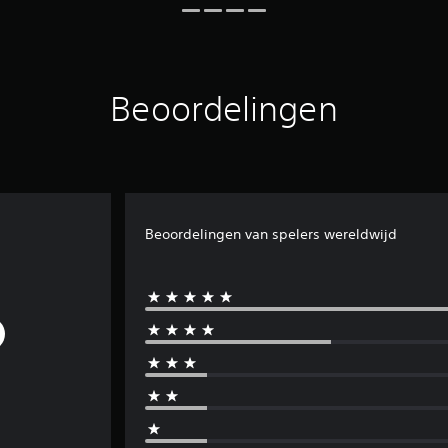
Beoordelingen
Beoordelingen van spelers wereldwijd