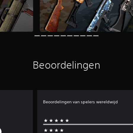
Beoordelingen
Beoordelingen van spelers wereldwijd