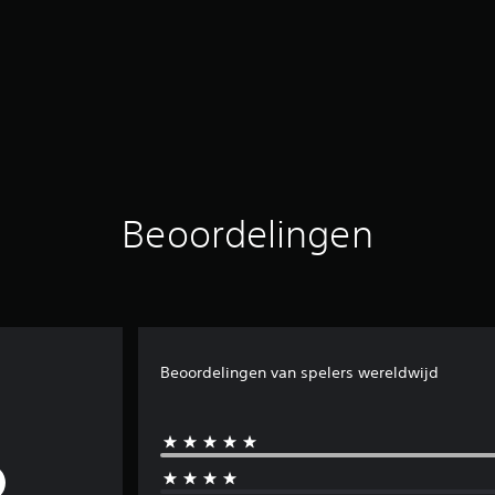
Beoordelingen
Beoordelingen van spelers wereldwijd