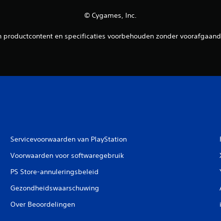
© Cygames, Inc.
n productcontent en specificaties voorbehouden zonder voorafgaand
Servicevoorwaarden van PlayStation
Voorwaarden voor softwaregebruik
PS Store-annuleringsbeleid
Gezondheidswaarschuwing
Over Beoordelingen