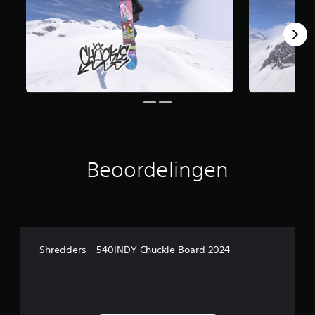
Beoordelingen
Shredders - 540INDY Chuckle Board 2024