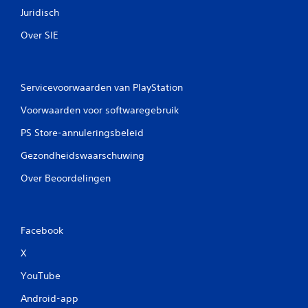
Juridisch
Over SIE
Servicevoorwaarden van PlayStation
Voorwaarden voor softwaregebruik
PS Store-annuleringsbeleid
Gezondheidswaarschuwing
Over Beoordelingen
Facebook
X
YouTube
Android-app