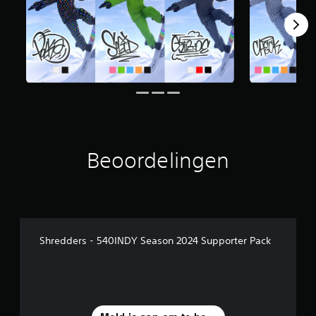
Beoordelingen
Shredders - 540INDY Season 2024 Supporter Pack