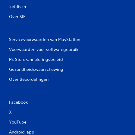
Juridisch
Over SIE
Servicevoorwaarden van PlayStation
Voorwaarden voor softwaregebruik
PS Store-annuleringsbeleid
Gezondheidswaarschuwing
Over Beoordelingen
Facebook
X
YouTube
Android-app