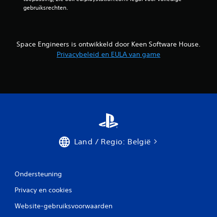
gebruiksrechten.
Space Engineers is ontwikkeld door Keen Software House.
Privacybeleid en EULA van game
Land / Regio: België
Ondersteuning
Privacy en cookies
Website-gebruiksvoorwaarden