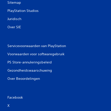
Sitemap
PlayStation Studios
Juridisch
Over SIE
Servicevoorwaarden van PlayStation
Voorwaarden voor softwaregebruik
PS Store-annuleringsbeleid
Gezondheidswaarschuwing
Over Beoordelingen
Facebook
X