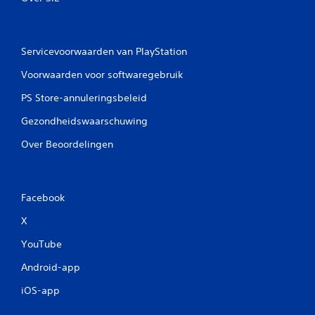
Servicevoorwaarden van PlayStation
Voorwaarden voor softwaregebruik
PS Store-annuleringsbeleid
Gezondheidswaarschuwing
Over Beoordelingen
Facebook
X
YouTube
Android-app
iOS-app