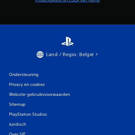
Land / Regio: België
Ondersteuning
Privacy en cookies
Website-gebruiksvoorwaarden
Sitemap
PlayStation Studios
Juridisch
Over SIE