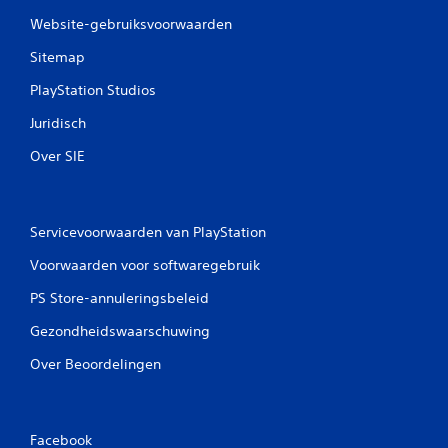
Website-gebruiksvoorwaarden
Sitemap
PlayStation Studios
Juridisch
Over SIE
Servicevoorwaarden van PlayStation
Voorwaarden voor softwaregebruik
PS Store-annuleringsbeleid
Gezondheidswaarschuwing
Over Beoordelingen
Facebook