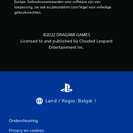
Europe. Gebruiksvoorwaarden voor software zijn van 
toepassing, zie ook eu.playstation.com/legal voor volledige 
gebruiksrechten.
©2022 DRAGAMI GAMES
Licensed to and published by Clouded Leopard
Entertainment Inc.
Land / Regio: België
Ondersteuning
Privacy en cookies