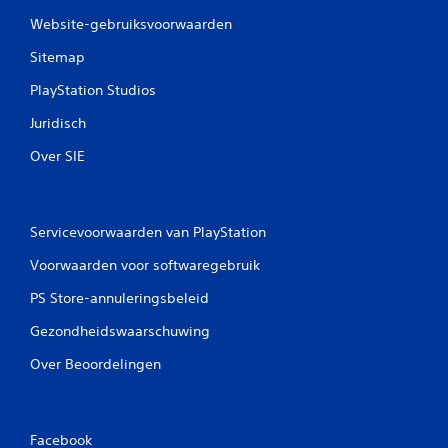
Website-gebruiksvoorwaarden
Sitemap
PlayStation Studios
Juridisch
Over SIE
Servicevoorwaarden van PlayStation
Voorwaarden voor softwaregebruik
PS Store-annuleringsbeleid
Gezondheidswaarschuwing
Over Beoordelingen
Facebook