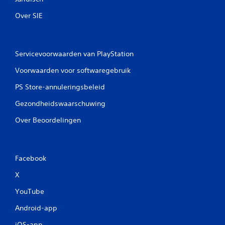
Over SIE
Servicevoorwaarden van PlayStation
Voorwaarden voor softwaregebruik
PS Store-annuleringsbeleid
Gezondheidswaarschuwing
Over Beoordelingen
Facebook
X
YouTube
Android-app
iOS-app