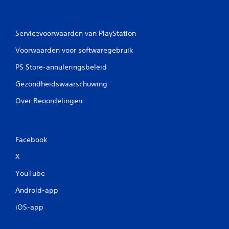
Servicevoorwaarden van PlayStation
Voorwaarden voor softwaregebruik
PS Store-annuleringsbeleid
Gezondheidswaarschuwing
Over Beoordelingen
Facebook
X
YouTube
Android-app
iOS-app