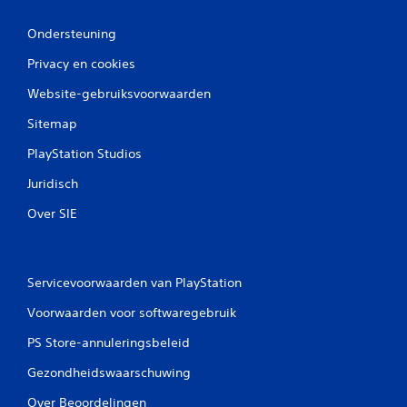
Ondersteuning
Privacy en cookies
Website-gebruiksvoorwaarden
Sitemap
PlayStation Studios
Juridisch
Over SIE
Servicevoorwaarden van PlayStation
Voorwaarden voor softwaregebruik
PS Store-annuleringsbeleid
Gezondheidswaarschuwing
Over Beoordelingen