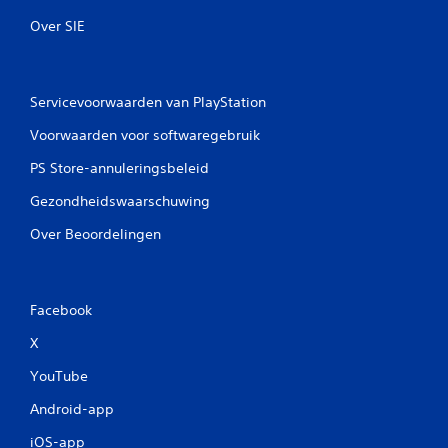
Over SIE
Servicevoorwaarden van PlayStation
Voorwaarden voor softwaregebruik
PS Store-annuleringsbeleid
Gezondheidswaarschuwing
Over Beoordelingen
Facebook
X
YouTube
Android-app
iOS-app