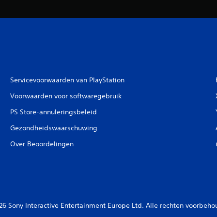
Servicevoorwaarden van PlayStation
Voorwaarden voor softwaregebruik
PS Store-annuleringsbeleid
Gezondheidswaarschuwing
Over Beoordelingen
26 Sony Interactive Entertainment Europe Ltd. Alle rechten voorbeho