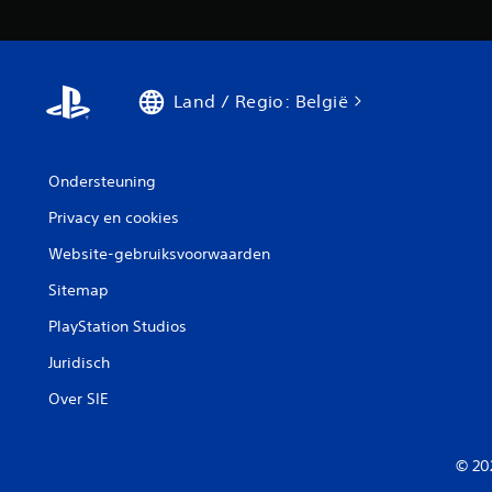
Land / Regio: België
Ondersteuning
Privacy en cookies
Website-gebruiksvoorwaarden
Sitemap
PlayStation Studios
Juridisch
Over SIE
© 20