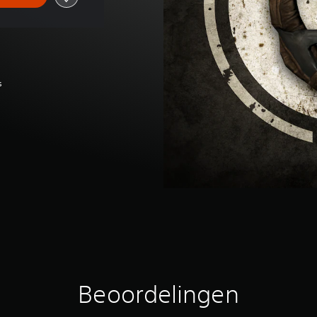
s
Beoordelingen