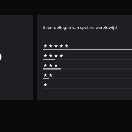
Beoordelingen van spelers wereldwijd