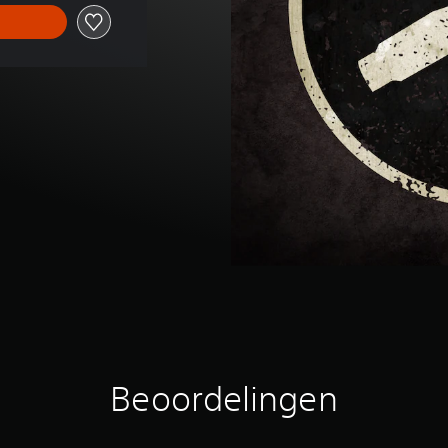
Beoordelingen