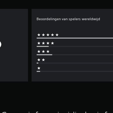
Beoordelingen van spelers wereldwijd