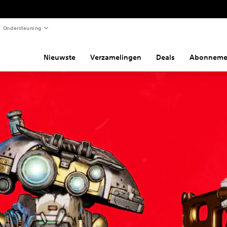
Ondersteuning
Nieuwste
Verzamelingen
Deals
Abonneme