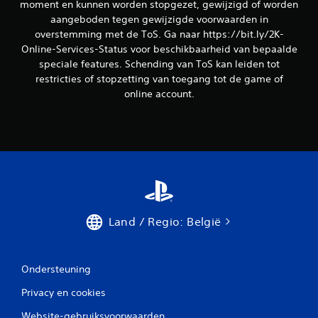
moment en kunnen worden stopgezet, gewijzigd of worden
aangeboden tegen gewijzigde voorwaarden in
overstemming met de ToS. Ga naar https://bit.ly/2K-
Online-Services-Status voor beschikbaarheid van bepaalde
speciale features. Schending van ToS kan leiden tot
restricties of stopzetting van toegang tot de game of
online account.
Land / Regio: België
Ondersteuning
Privacy en cookies
Website-gebruiksvoorwaarden