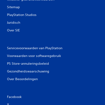
Sitemap
PlayStation Studios
Juridisch
Over SIE
Servicevoorwaarden van PlayStation
Voorwaarden voor softwaregebruik
PS Store-annuleringsbeleid
Gezondheidswaarschuwing
Over Beoordelingen
Facebook
X