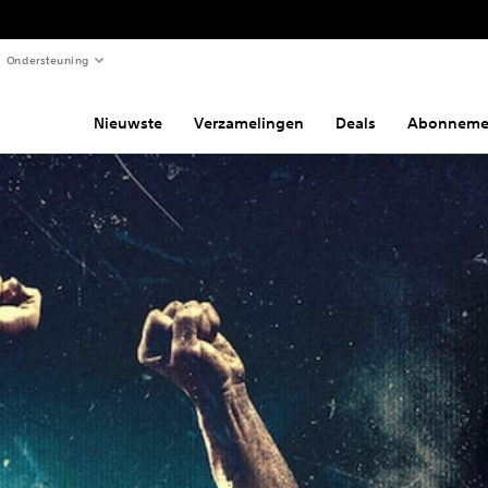
Ondersteuning
Nieuwste
Verzamelingen
Deals
Abonneme