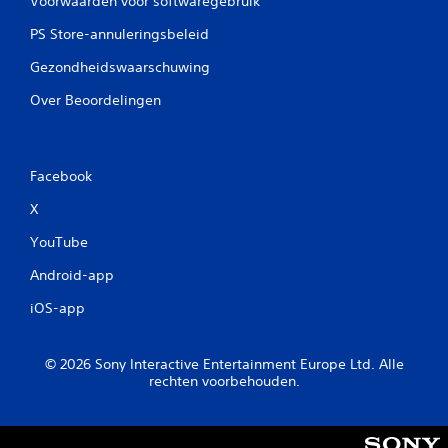
Voorwaarden voor softwaregebruik
PS Store-annuleringsbeleid
Gezondheidswaarschuwing
Over Beoordelingen
Facebook
X
YouTube
Android-app
iOS-app
© 2026 Sony Interactive Entertainment Europe Ltd. Alle
rechten voorbehouden.