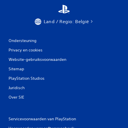
Land / Regio: België
Ondersteuning
Privacy en cookies
Website-gebruiksvoorwaarden
Sitemap
PlayStation Studios
Juridisch
Over SIE
Servicevoorwaarden van PlayStation