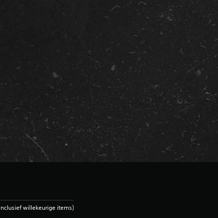
clusief willekeurige items)