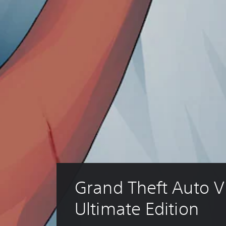
Grand Theft Auto VI
Ultimate Edition