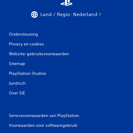
Land / Regio: Nederland
Ondersteuning
Privacy en cookies
Website-gebruiksvoorwaarden
Sitemap
PlayStation Studios
Juridisch
Over SIE
Servicevoorwaarden van PlayStation
Voorwaarden voor softwaregebruik