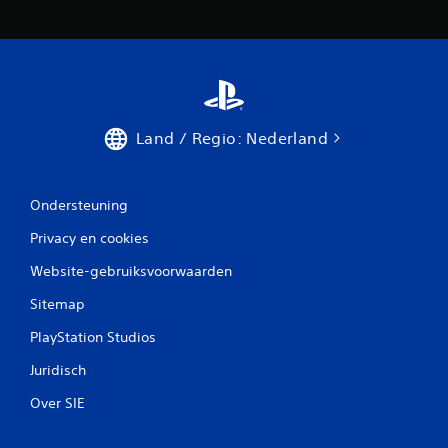
Land / Regio: Nederland
Ondersteuning
Privacy en cookies
Website-gebruiksvoorwaarden
Sitemap
PlayStation Studios
Juridisch
Over SIE