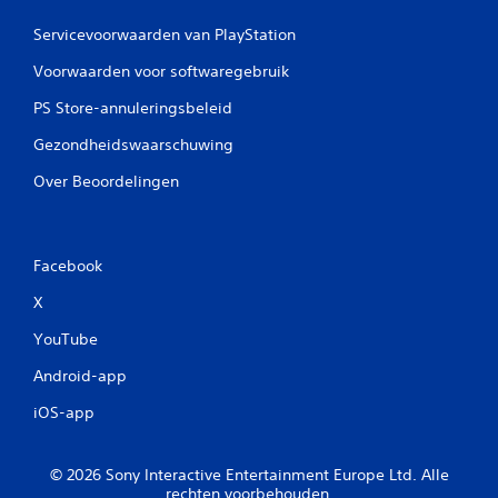
Servicevoorwaarden van PlayStation
Voorwaarden voor softwaregebruik
PS Store-annuleringsbeleid
Gezondheidswaarschuwing
Over Beoordelingen
Facebook
X
YouTube
Android-app
iOS-app
© 2026 Sony Interactive Entertainment Europe Ltd. Alle
rechten voorbehouden.