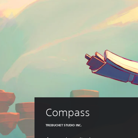
Compass
TREBUCHET STUDIO INC.