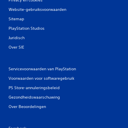
Website-gebruiksvoorwaarden
Sitemap
PlayStation Studios
Juridisch
Over SIE
Servicevoorwaarden van PlayStation
Voorwaarden voor softwaregebruik
PS Store-annuleringsbeleid
Gezondheidswaarschuwing
Over Beoordelingen