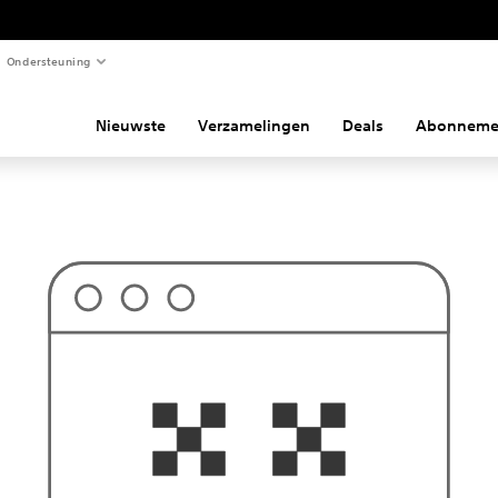
Ondersteuning
Nieuwste
Verzamelingen
Deals
Abonneme