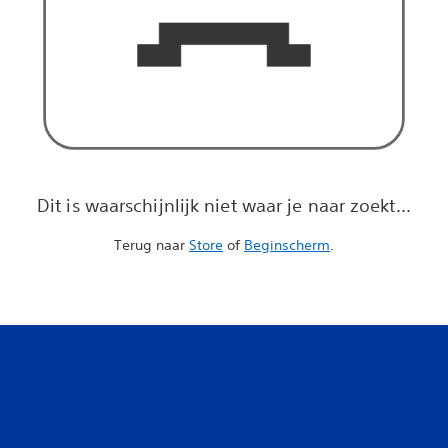
Dit is waarschijnlijk niet waar je naar zoekt...
Terug naar
Store
of
Beginscherm
.